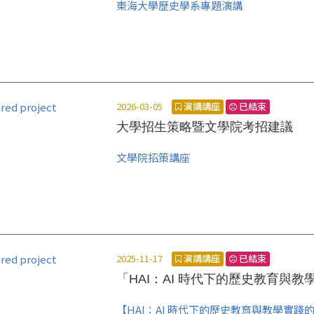
東海大學歷史學系專題演講
2026-03-05
演講講座
已結束
大學招生策略暨文學院考招建議
文學院招策講座
2025-11-17
演講講座
已結束
「HAI：AI 時代下的歷史教育與教
【HAI：AI 時代下的歷史教育與教學實踐