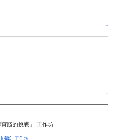
學實踐的挑戰」 工作坊
的挑戰】工作坊