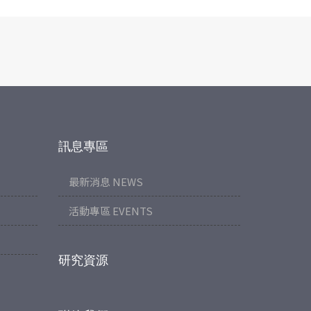
訊息專區
最新消息 NEWS
活動專區 EVENTS
研究資源