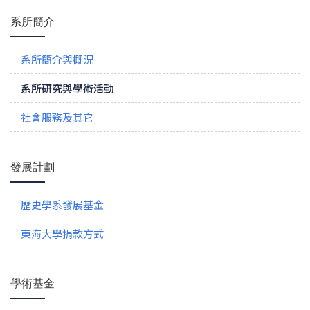
系所簡介
系所簡介與概況
系所研究與學術活動
社會服務及其它
發展計劃
歷史學系發展基金
東海大學捐款方式
學術基金