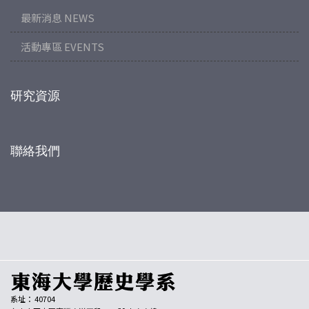
最新消息 NEWS
活動專區 EVENTS
研究資源
聯絡我們
系址： 40704