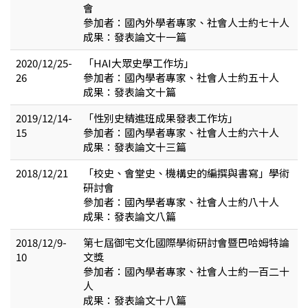
會
參加者：國內外學者專家、社會人士約七十人
成果：發表論文十一篇
2020/12/25-
「HAI大眾史學工作坊」
26
參加者：國內學者專家、社會人士約五十人
成果：發表論文十篇
2019/12/14-
「性別史精進班成果發表工作坊」
15
參加者：國內學者專家、社會人士約六十人
成果：發表論文十三篇
2018/12/21
「校史、會堂史、機構史的編撰與書寫」學術
研討會
參加者：國內學者專家、社會人士約八十人
成果：發表論文八篇
2018/12/9-
第七屆御宅文化國際學術研討會暨巴哈姆特論
10
文獎
參加者：國內學者專家、社會人士約一百二十
人
成果：發表論文十八篇