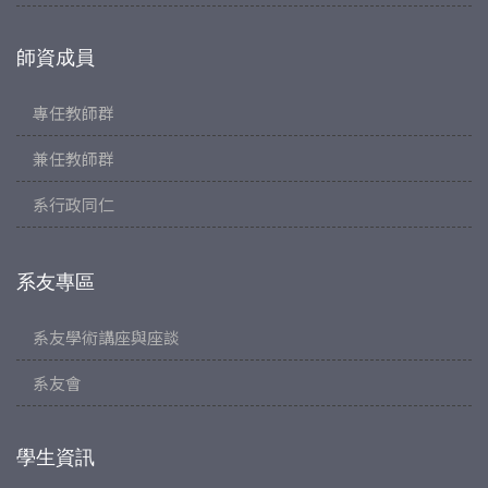
師資成員
專任教師群
兼任教師群
系行政同仁
系友專區
系友學術講座與座談
系友會
學生資訊