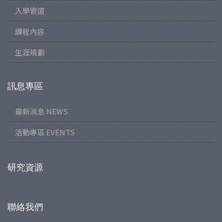
入學管道
課程內容
生涯規劃
訊息專區
最新消息 NEWS
活動專區 EVENTS
研究資源
聯絡我們