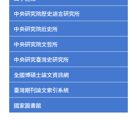
中央研究院歷史語言研究所
中央研究院近史所
中央研究院文哲所
中央研究臺灣史研究所
全國博碩士論文資訊網
臺灣期刊論文索引系統
國家圖書館