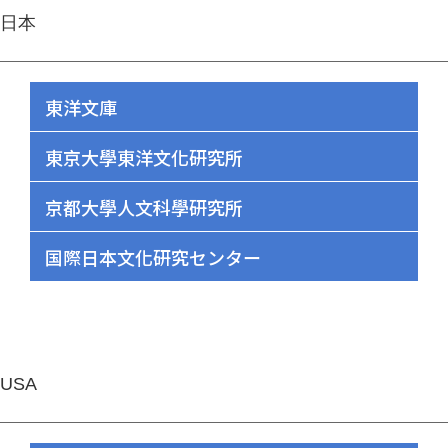
日本
東洋文庫
東京大學東洋文化研究所
京都大學人文科學研究所
国際日本文化研究センター
USA