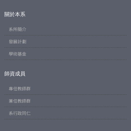
關於本系
系所簡介
發展計劃
學術基金
師資成員
專任教師群
兼任教師群
系行政同仁