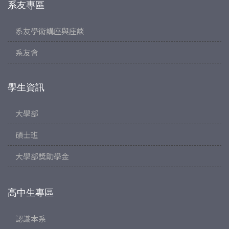
系友專區
系友學術講座與座談
系友會
學生資訊
大學部
碩士班
大學部獎助學金
高中生專區
認識本系