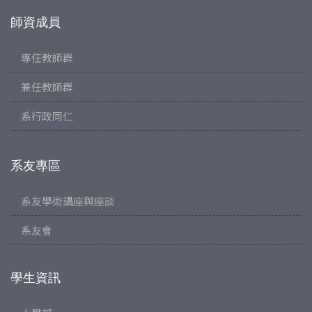
師資成員
專任教師群
兼任教師群
系行政同仁
系友專區
系友學術講座與座談
系友會
學生資訊