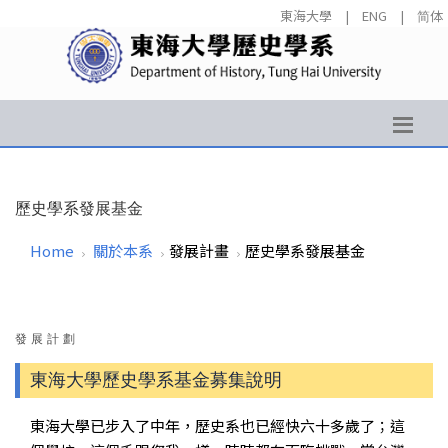
東海大學
|
ENG
|
简体
歷史學系發展基金
Home
關於本系
發展計畫
歷史學系發展基金
發展計劃
東海大學歷史學系基金募集說明
東海大學已步入了中年，歷史系也已經快六十多歲了；這