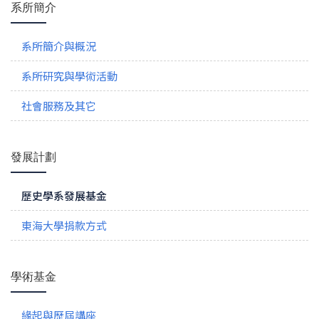
系所簡介
系所簡介與概況
系所研究與學術活動
社會服務及其它
發展計劃
歷史學系發展基金
東海大學捐款方式
學術基金
緣起與歷屆講座