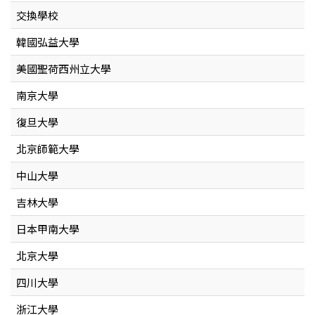
交換學校
韓國弘益大學
美國聖荷西州立大學
南京大學
復旦大學
北京師範大學
中山大學
吉林大學
日本甲南大學
北京大學
四川大學
浙江大學