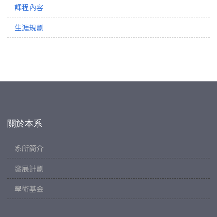
課程內容
生涯規劃
關於本系
系所簡介
發展計劃
學術基金