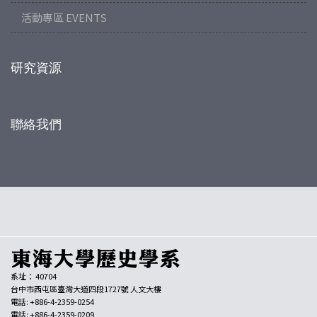
活動專區 EVENTS
研究資源
聯絡我們
系址： 40704
台中市西屯區臺灣大道四段1727號 人文大樓
電話: +886-4-2359-0254
電話: +886-4-2359-0209