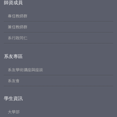
師資成員
專任教師群
兼任教師群
系行政同仁
系友專區
系友學術講座與座談
系友會
學生資訊
大學部