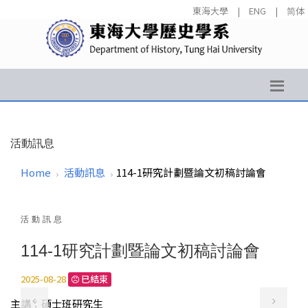
東海大學
|
ENG
|
简体
活動訊息
Home
活動訊息
114-1研究計劃暨論文初稿討論會
活動訊息
114-1研究計劃暨論文初稿討論會
2025-08-28
已結束
主講：碩士班研究生