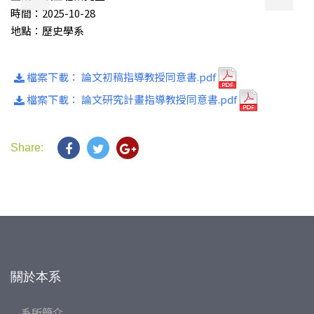
時間：2025-10-28
地點：歷史學系
檔案下載： 論文初稿指導教授同意書.pdf
檔案下載： 論文研究計畫指導教授同意書.pdf
Share:
關於本系
系所簡介