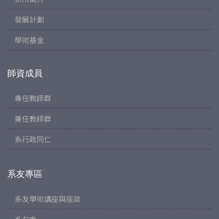
發展計劃
學術基金
師資成員
專任教師群
兼任教師群
系行政同仁
系友專區
系友學術講座與座談