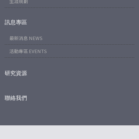
生涯規劃
訊息專區
最新消息 NEWS
活動專區 EVENTS
研究資源
聯絡我們